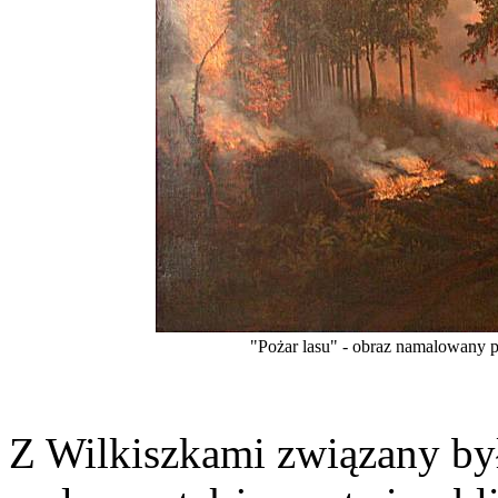
"Pożar lasu" - obraz namalowany
Z Wilkiszkami związany był