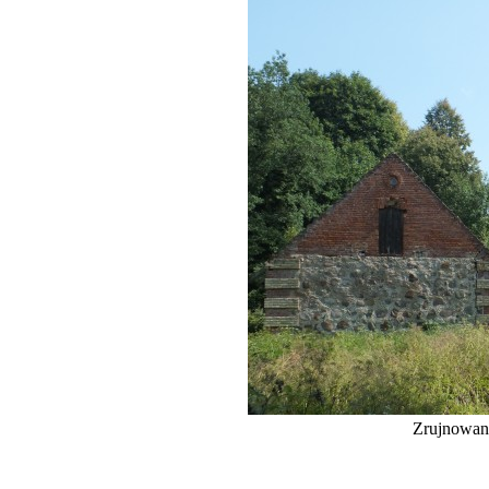
Zrujnowan