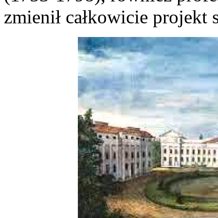
zmienił całkowicie projekt