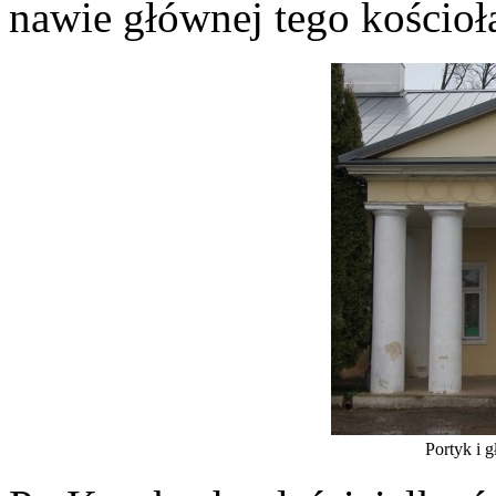
nawie głównej tego kościoł
Portyk i 