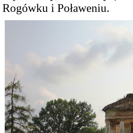
Rogówku i Poławeniu.