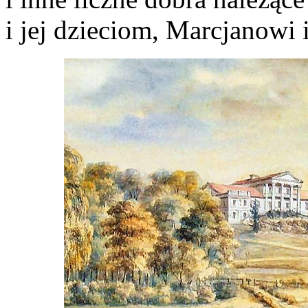
i jej dzieciom, Marcjanowi 