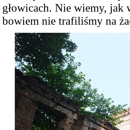
głowicach. Nie wiemy, jak 
bowiem nie trafiliśmy na ża