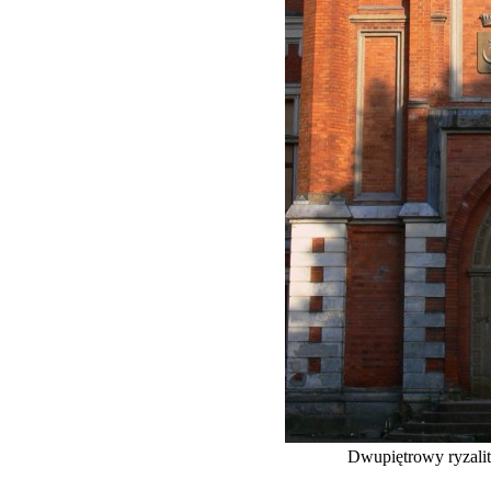
Dwupiętrowy ryzalit