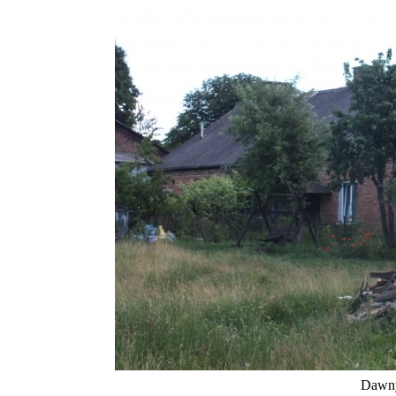
Dawny