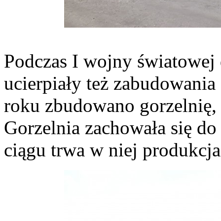
Podczas I wojny światowej d
ucierpiały też zabudowania
roku zbudowano gorzelnię, 
Gorzelnia zachowała się do
ciągu trwa w niej produkcja