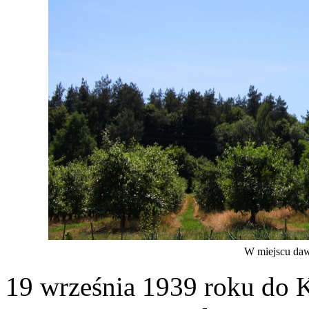
W miejscu daw
19 września 1939 roku do K