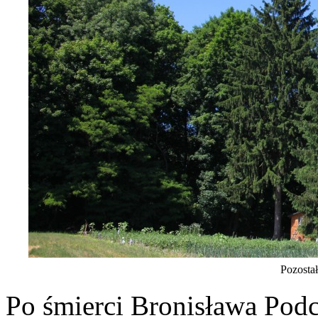
Pozosta
Po śmierci Bronisława Pod