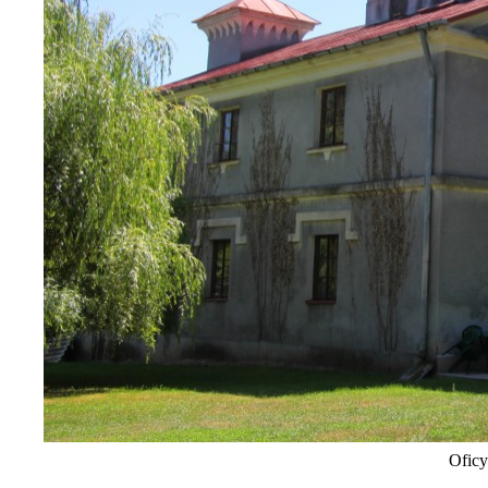
Oficy