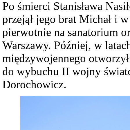
Po śmierci Stanisława Nas
przejął jego brat Michał i
pierwotnie na sanatorium or
Warszawy. Później, w latach
międzywojennego otworzył 
do wybuchu II wojny świat
Dorochowicz.