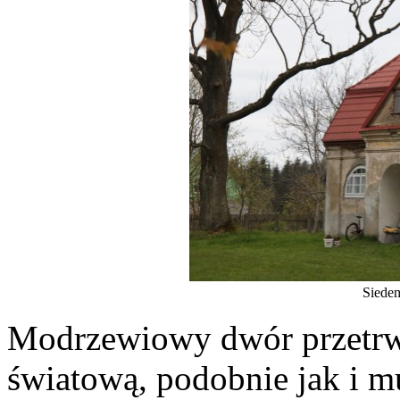
Siede
Modrzewiowy dwór przetrwa
światową, podobnie jak i 