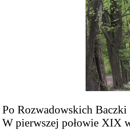
Po Rozwadowskich Baczki cz
W pierwszej połowie XIX wi