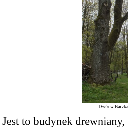
Dwór w Baczkac
Jest to budynek drewniany,