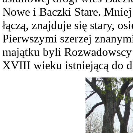
Nowe i Baczki Stare. Mniej 
łączą, znajduje się stary, 
Pierwszymi szerzej znanym
majątku byli Rozwadowscy 
XVIII wieku istniejącą do d