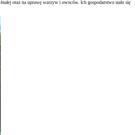
iałej oraz na uprawę warzyw i owoców. Ich gospodarstwo stało się