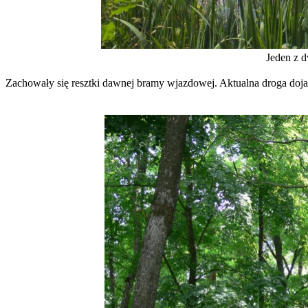
Jeden z 
Zachowały się resztki dawnej bramy wjazdowej. Aktualna droga do