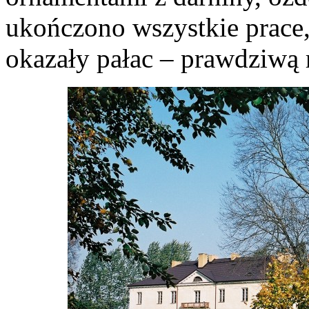
ukończono wszystkie prace
okazały pałac – prawdziwą