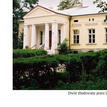
Dwór zbudowany przez 