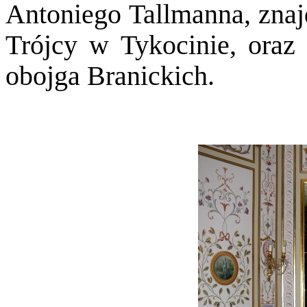
Antoniego Tallmanna, znajd
Trójcy w Tykocinie, oraz 
obojga Branickich.