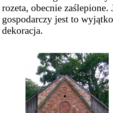
rozeta, obecnie zaślepione
gospodarczy jest to wyjąt
dekoracja.