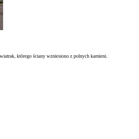
iatrak, którego ściany wzniesiono z polnych kamieni.