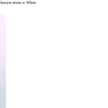
 własnym domu w Wilnie.