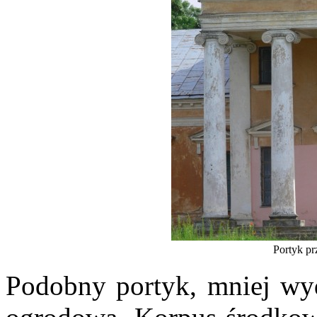
Portyk pr
Podobny portyk, mniej wyda