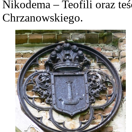
Nikodema – Teofili oraz te
Chrzanowskiego.