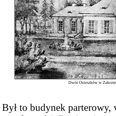
Dwór Orzeszków w Zakoziel
Był to budynek parterowy, 