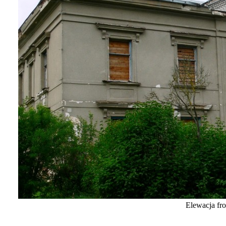
Elewacja fr